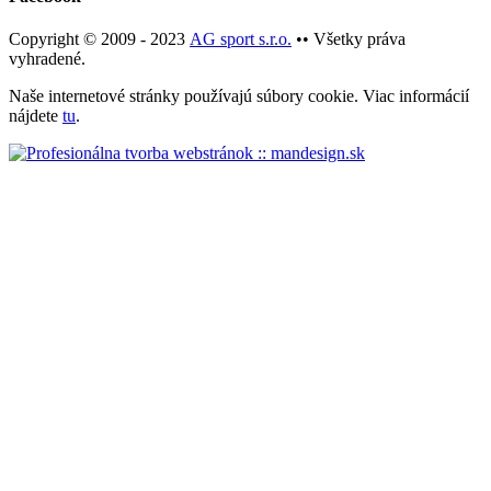
Copyright © 2009 - 2023
AG sport s.r.o.
•• Všetky práva
vyhradené.
Naše internetové stránky používajú súbory cookie. Viac informácií
nájdete
tu
.