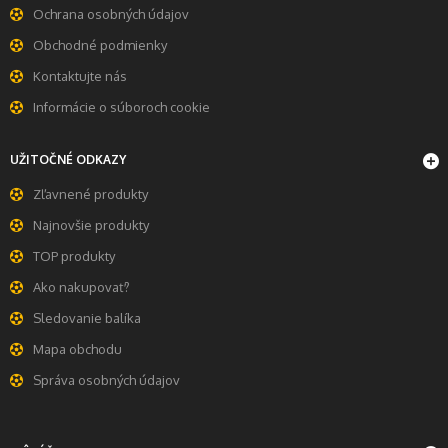
Ochrana osobných údajov
Obchodné podmienky
Kontaktujte nás
Informácie o súboroch cookie
UŽITOČNÉ ODKAZY
Zľavnené produkty
Najnovšie produkty
TOP produkty
Ako nakupovať?
Sledovanie balíka
Mapa obchodu
Správa osobných údajov