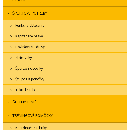
ŠPORTOVÉ POTREBY
Funkčné oblečenie
Kapitánske pásky
Rozlišovacie dresy
Siete, vaky
Športové doplnky
Štulpne a ponožky
Taktické tabule
STOLNÝ TENIS
TRÉNINGOVÉ POMÔCKY
Koordinačné rebríky