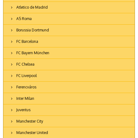
Atletico de Madrid
AS Roma
Borussia Dortmund
FC Barcelona
FC Bayern München
FC Chelsea
FC Liverpool
Ferencváros
Inter Milan
Juventus
Manchester City
Manchester United