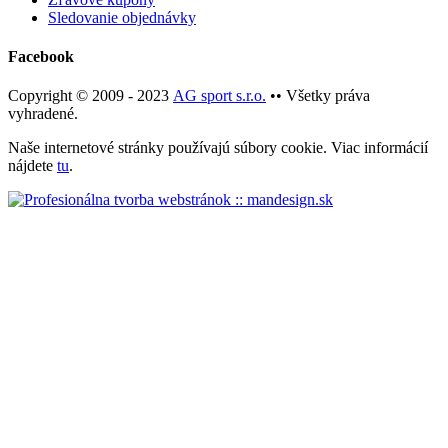
Sledovanie objednávky
Facebook
Copyright © 2009 - 2023
AG sport s.r.o.
•• Všetky práva
vyhradené.
Naše internetové stránky používajú súbory cookie. Viac informácií
nájdete
tu
.