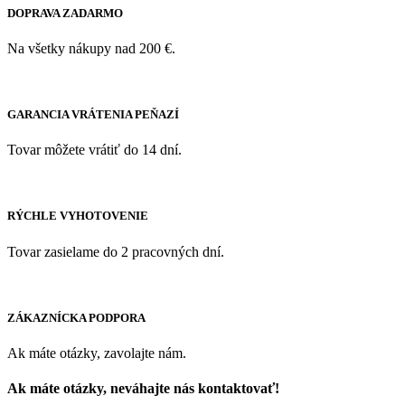
DOPRAVA ZADARMO
Na všetky nákupy nad 200 €.
GARANCIA VRÁTENIA PEŇAZÍ
Tovar môžete vrátiť do 14 dní.
RÝCHLE VYHOTOVENIE
Tovar zasielame do 2 pracovných dní.
ZÁKAZNÍCKA PODPORA
Ak máte otázky, zavolajte nám.
Ak máte otázky, neváhajte nás kontaktovať!