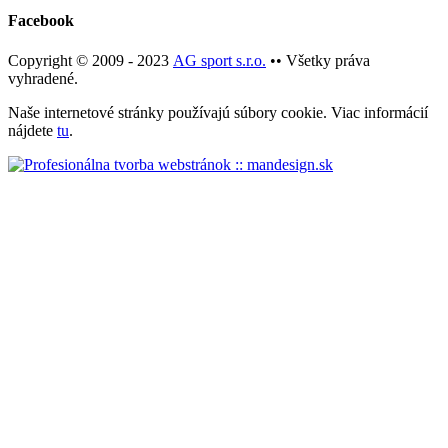
Facebook
Copyright © 2009 - 2023
AG sport s.r.o.
•• Všetky práva
vyhradené.
Naše internetové stránky používajú súbory cookie. Viac informácií
nájdete
tu
.