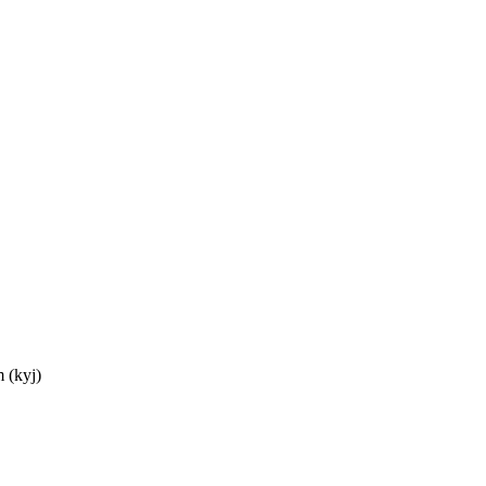
 (kyj)