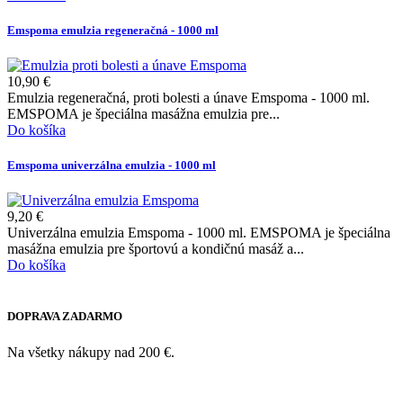
Emspoma emulzia regeneračná - 1000 ml
10,90 €
Emulzia regeneračná, proti bolesti a únave Emspoma - 1000 ml.
EMSPOMA je špeciálna masážna emulzia pre...
Do košíka
Emspoma univerzálna emulzia - 1000 ml
9,20 €
Univerzálna emulzia Emspoma - 1000 ml. EMSPOMA je špeciálna
masážna emulzia pre športovú a kondičnú masáž a...
Do košíka
DOPRAVA ZADARMO
Na všetky nákupy nad 200 €.