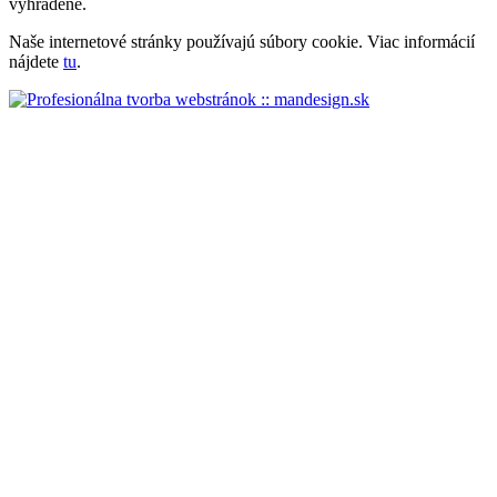
vyhradené.
Naše internetové stránky používajú súbory cookie. Viac informácií
nájdete
tu
.