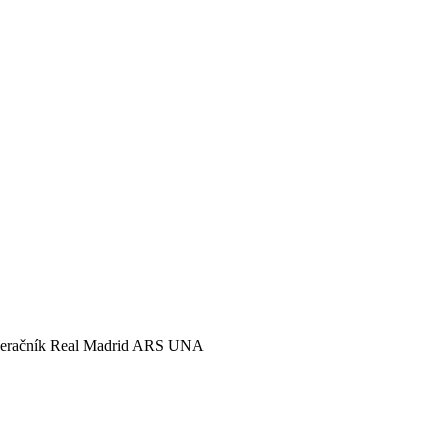
eračník Real Madrid ARS UNA