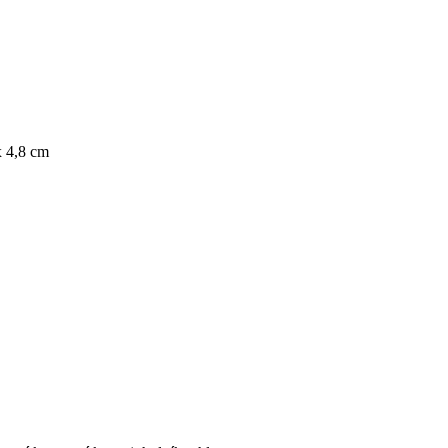
x 4,8 cm