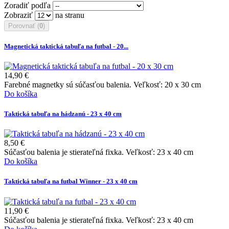
Zoradiť podľa
Zobraziť
na stranu
Porovnať (
0
)
Magnetická taktická tabuľa na futbal - 20...
14,90 €
Farebné magnetky sú súčasťou balenia. Veľkosť: 20 x 30 cm
Do košíka
Taktická tabuľa na hádzanú - 23 x 40 cm
8,50 €
Súčasťou balenia je stierateľná fixka. Veľkosť: 23 x 40 cm
Do košíka
Taktická tabuľa na futbal Winner - 23 x 40 cm
11,90 €
Súčasťou balenia je stierateľná fixka. Veľkosť: 23 x 40 cm