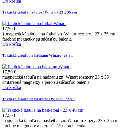
Do košíka
Taktická tabuľa na futbal Winart - 23 x 35 cm
17,50 €
} magnetická tabuľa na futbal zn. Winart rozmery: 23 x 35 cm
farebné magnetky sú súčasťou balenia
Do košíka
Taktická tabuľa na hádzanú Winart - 23 x...
17,50 €
magnetická tabuľa na hádzanú zn. Winart rozmery 23 x 35
cmfarebné magnetky a pero sú súčasťou balenia
Do košíka
Taktická tabuľa na basketbal Winart - 23 x...
17,50 €
magnetická tabuľa na basketbal zn. Winart rozmery: 23 x 35 cm
farebné m agnetky a pero sú súčasťou balenia