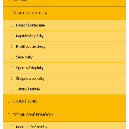
ŠPORTOVÉ POTREBY
Funkčné oblečenie
Kapitánske pásky
Rozlišovacie dresy
Siete, vaky
Športové doplnky
Štulpne a ponožky
Taktické tabule
STOLNÝ TENIS
TRÉNINGOVÉ POMÔCKY
Koordinačné rebríky