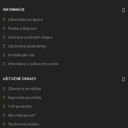
INFORMÁCIE
Zákaznícka podpora
Platba a doprava
Ochrana osobných údajov
Obchodné podmienky
Kontaktujte nás
Informácie o súboroch cookie
UŽITOČNÉ ODKAZY
Zľavnené produkty
Najnovšie produkty
TOP produkty
Ako nakupovať?
Sledovanie balíka