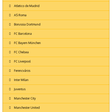
Atletico de Madrid
AS Roma
Borussia Dortmund
FC Barcelona
FC Bayern München
FC Chelsea
FC Liverpool
Ferencváros
Inter Milan
Juventus
Manchester City
Manchester United