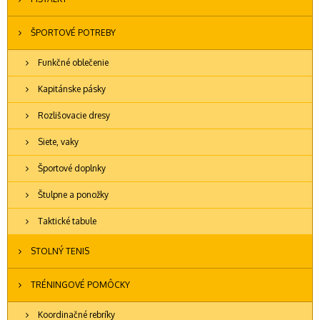
ŠPORTOVÉ POTREBY
Funkčné oblečenie
Kapitánske pásky
Rozlišovacie dresy
Siete, vaky
Športové doplnky
Štulpne a ponožky
Taktické tabule
STOLNÝ TENIS
TRÉNINGOVÉ POMÔCKY
Koordinačné rebríky