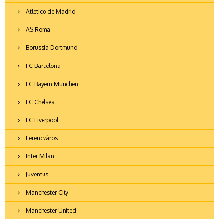
Atletico de Madrid
AS Roma
Borussia Dortmund
FC Barcelona
FC Bayern München
FC Chelsea
FC Liverpool
Ferencváros
Inter Milan
Juventus
Manchester City
Manchester United