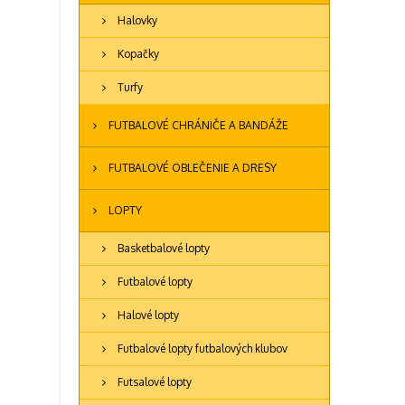
Halovky
Kopačky
Turfy
FUTBALOVÉ CHRÁNIČE A BANDÁŽE
FUTBALOVÉ OBLEČENIE A DRESY
LOPTY
Basketbalové lopty
Futbalové lopty
Halové lopty
Futbalové lopty futbalových klubov
Futsalové lopty