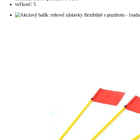
veľkosť: 5