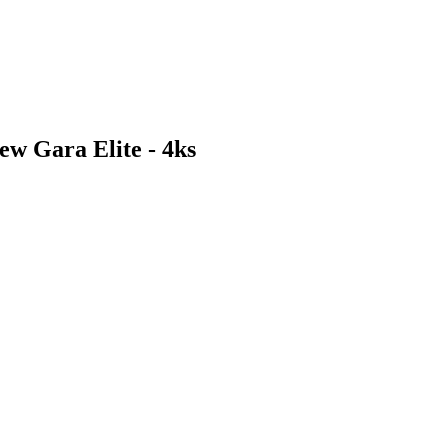
ew Gara Elite - 4ks