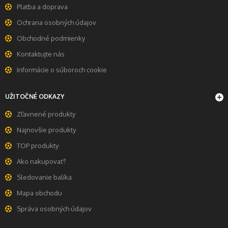
Platba a doprava
Ochrana osobných údajov
Obchodné podmienky
Kontaktujte nás
Informácie o súboroch cookie
UŽITOČNÉ ODKAZY
Zľavnené produkty
Najnovšie produkty
TOP produkty
Ako nakupovať?
Sledovanie balíka
Mapa obchodu
Správa osobných údajov