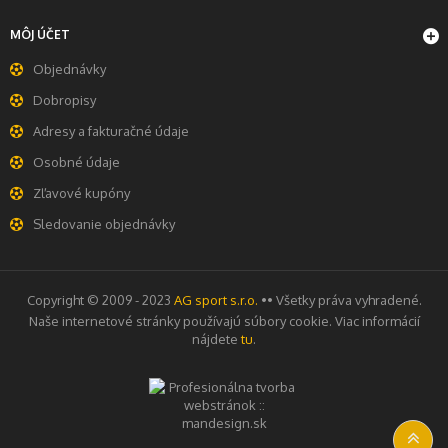
MÔJ ÚČET
Objednávky
Dobropisy
Adresy a fakturačné údaje
Osobné údaje
Zľavové kupóny
Sledovanie objednávky
Copyright © 2009 - 2023
AG sport s.r.o.
•• Všetky práva vyhradené.
Naše internetové stránky používajú súbory cookie. Viac informácií
nájdete
tu
.