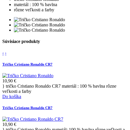
materiál : 100 % bavlna
rôzne veľkosti a farby
Súvisiace produkty
‹
›
Tričko Cristiano Ronaldo CR7
10,90 €
} tričko Cristiano Ronaldo CR7 materiál : 100 % bavlna rôzne
veľkosti a farby
Do košíka
Tričko Cristiano Ronaldo CR7
10,90 €
} tričko Cristiano Ronaldo materiál: 100 % bavlna rôzne veľkosti a