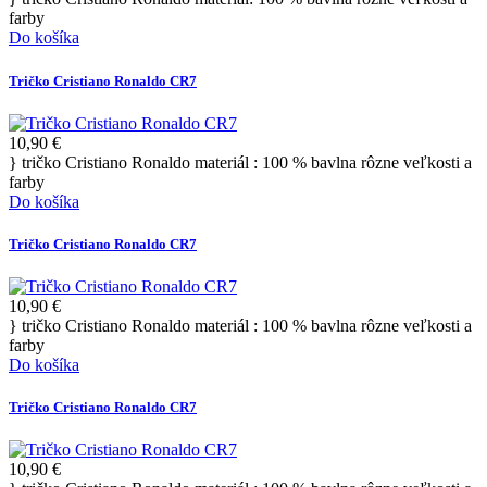
farby
Do košíka
Tričko Cristiano Ronaldo CR7
10,90 €
} tričko Cristiano Ronaldo materiál : 100 % bavlna rôzne veľkosti a
farby
Do košíka
Tričko Cristiano Ronaldo CR7
10,90 €
} tričko Cristiano Ronaldo materiál : 100 % bavlna rôzne veľkosti a
farby
Do košíka
Tričko Cristiano Ronaldo CR7
10,90 €