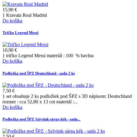
15,90 €
} Kravata Real Madrid
Do košíka
Tričko Legend Messi
10,90 €
} tričko Legend Messi materiál : 100 % bavlna
Do košíka
Podložka pod ŠPZ Deutschland - sada 2 ks
7,50 €
} set obsahuje 2 ks podložiek pod ŠPZ s 3D nápisom: Deutschland
rozmer : cca 52,80 x 13 cm materiál :...
Do košíka
Podložka pod ŠPZ Szívünk sárga kék - sada...
7,50 €