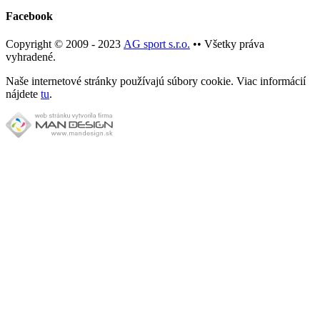
Facebook
Copyright © 2009 - 2023
AG sport s.r.o.
•• Všetky práva
vyhradené.
Naše internetové stránky používajú súbory cookie. Viac informácií
nájdete
tu
.