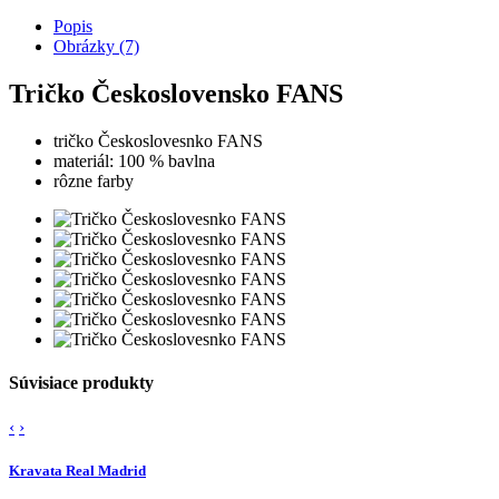
Popis
Obrázky (7)
Tričko Československo FANS
tričko Českoslovesnko FANS
materiál: 100 % bavlna
rôzne farby
Súvisiace produkty
‹
›
Kravata Real Madrid