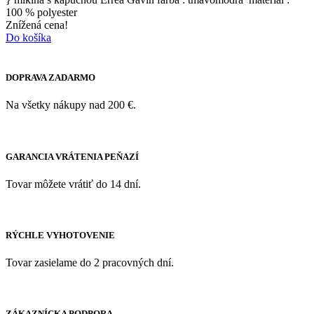
100 % polyester
Znížená cena!
Do košíka
DOPRAVA ZADARMO
Na všetky nákupy nad 200 €.
GARANCIA VRÁTENIA PEŇAZÍ
Tovar môžete vrátiť do 14 dní.
RÝCHLE VYHOTOVENIE
Tovar zasielame do 2 pracovných dní.
ZÁKAZNÍCKA PODPORA