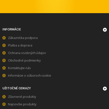
INFORMÁCIE
Zákaznícka podpora
Platba a doprava
Ochrana osobných údajov
Obchodné podmienky
Kontaktujte nás
Informácie o súboroch cookie
UŽITOČNÉ ODKAZY
Zľavnené produkty
Najnovšie produkty