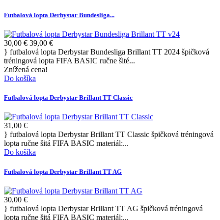
Futbalová lopta Derbystar Bundesliga...
30,00 €
39,00 €
} futbalová lopta Derbystar Bundesliga Brillant TT 2024 špičková
tréningová lopta FIFA BASIC ručne šité...
Znížená cena!
Do košíka
Futbalová lopta Derbystar Brillant TT Classic
31,00 €
} futbalová lopta Derbystar Brillant TT Classic špičková tréningová
lopta ručne šitá FIFA BASIC materiál:...
Do košíka
Futbalová lopta Derbystar Brillant TT AG
30,00 €
} futbalová lopta Derbystar Brillant TT AG špičková tréningová
lopta ručne šitá FIFA BASIC materiál:...