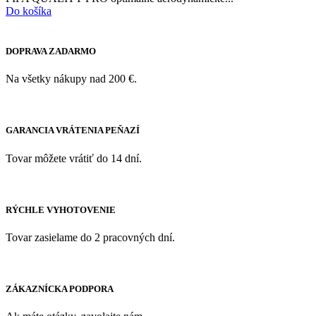
Do košíka
DOPRAVA ZADARMO
Na všetky nákupy nad 200 €.
GARANCIA VRÁTENIA PEŇAZÍ
Tovar môžete vrátiť do 14 dní.
RÝCHLE VYHOTOVENIE
Tovar zasielame do 2 pracovných dní.
ZÁKAZNÍCKA PODPORA