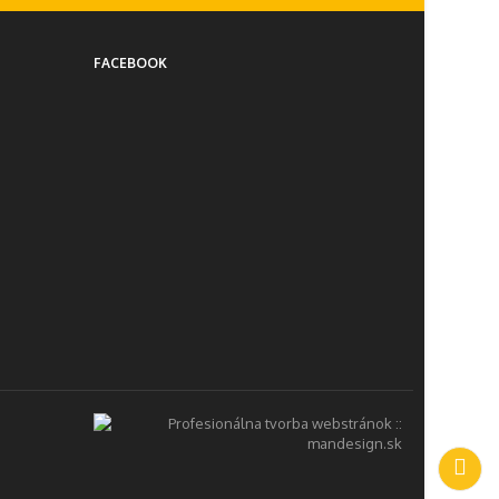
FACEBOOK