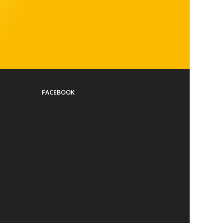
FACEBOOK