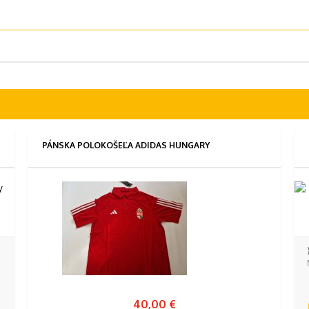
PÁNSKA POLOKOŠEĽA ADIDAS HUNGARY
40,00 €