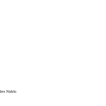
dres Nidelo