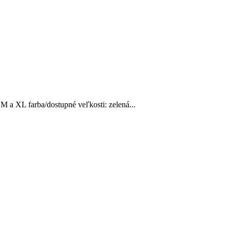
 M a XL farba/dostupné veľkosti: zelená...