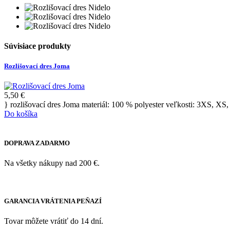
Súvisiace produkty
Rozlišovací dres Joma
5,50 €
} rozlišovací dres Joma materiál: 100 % polyester veľkosti: 3XS, XS,
Do košíka
DOPRAVA ZADARMO
Na všetky nákupy nad 200 €.
GARANCIA VRÁTENIA PEŇAZÍ
Tovar môžete vrátiť do 14 dní.