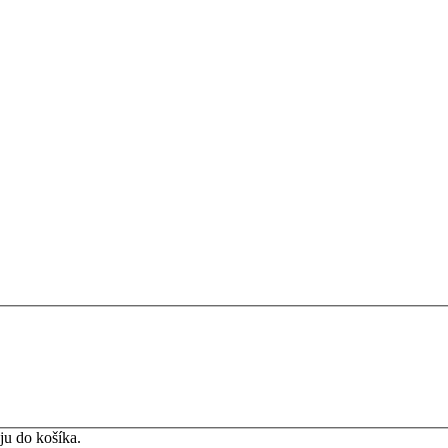
ju do košíka.