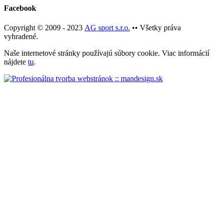
Facebook
Copyright © 2009 - 2023
AG sport s.r.o.
•• Všetky práva
vyhradené.
Naše internetové stránky používajú súbory cookie. Viac informácií
nájdete
tu
.