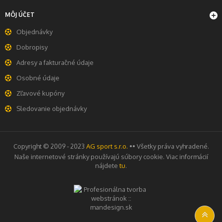
MÔJ ÚČET
Objednávky
Dobropisy
Adresy a fakturačné údaje
Osobné údaje
Zľavové kupóny
Sledovanie objednávky
Copyright © 2009 - 2023
AG sport s.r.o.
•• Všetky práva vyhradené.
Naše internetové stránky používajú súbory cookie. Viac informácií
nájdete
tu
.