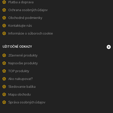
Platba a doprava
Ochrana osobných údajov
Obchodné podmienky
Kontaktujte nás
Informácie o súboroch cookie
UŽITOČNÉ ODKAZY
Zľavnené produkty
Najnovšie produkty
TOP produkty
Ako nakupovať?
Sledovanie balíka
Mapa obchodu
Správa osobných údajov