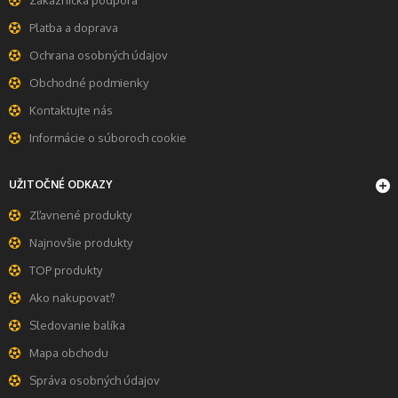
Platba a doprava
Ochrana osobných údajov
Obchodné podmienky
Kontaktujte nás
Informácie o súboroch cookie
UŽITOČNÉ ODKAZY
Zľavnené produkty
Najnovšie produkty
TOP produkty
Ako nakupovať?
Sledovanie balíka
Mapa obchodu
Správa osobných údajov