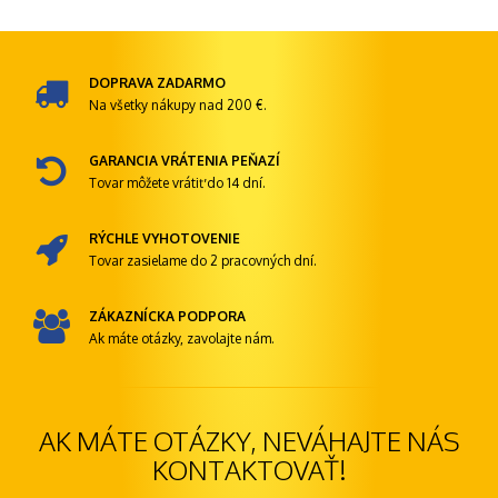
DOPRAVA ZADARMO
Na všetky nákupy nad 200 €.
GARANCIA VRÁTENIA PEŇAZÍ
Tovar môžete vrátiť do 14 dní.
RÝCHLE VYHOTOVENIE
Tovar zasielame do 2 pracovných dní.
ZÁKAZNÍCKA PODPORA
Ak máte otázky, zavolajte nám.
AK MÁTE OTÁZKY, NEVÁHAJTE NÁS
KONTAKTOVAŤ!