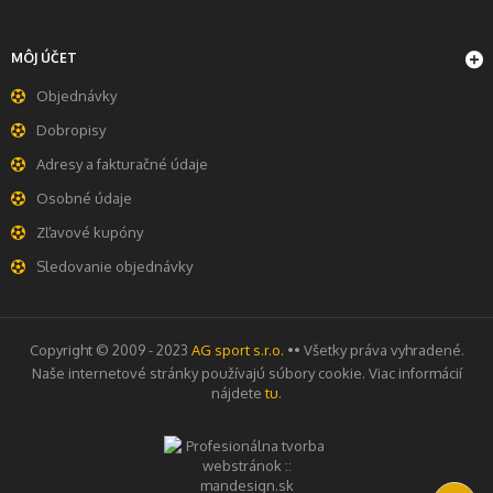
MÔJ ÚČET
Objednávky
Dobropisy
Adresy a fakturačné údaje
Osobné údaje
Zľavové kupóny
Sledovanie objednávky
Copyright © 2009 - 2023
AG sport s.r.o.
•• Všetky práva vyhradené.
Naše internetové stránky používajú súbory cookie. Viac informácií
nájdete
tu
.